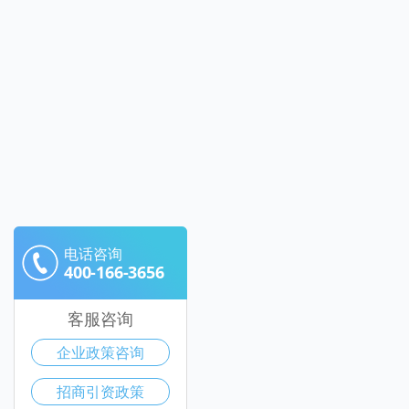
电话咨询
400-166-3656
客服咨询
企业政策咨询
招商引资政策