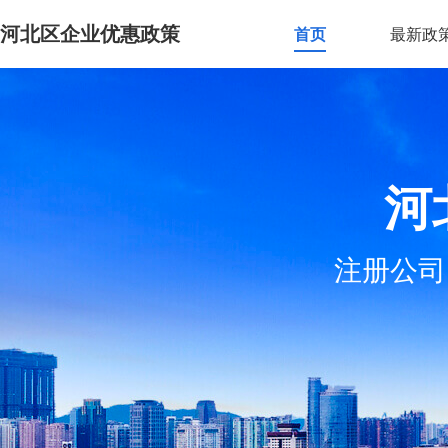
河北区企业优惠政策
首页
最新政
河
注册公司