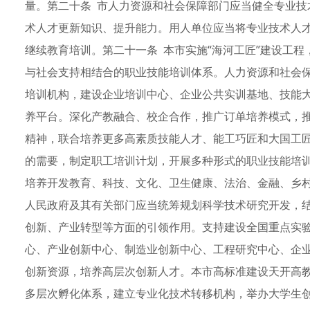
量。第二十条 市人力资源和社会保障部门应当健全专业技
术人才更新知识、提升能力。用人单位应当将专业技术人
继续教育培训。第二十一条 本市实施“海河工匠”建设工
与社会支持相结合的职业技能培训体系。人力资源和社会
培训机构，建设企业培训中心、企业公共实训基地、技能
养平台。深化产教融合、校企合作，推广订单培养模式，
精神，联合培养更多高素质技能人才、能工巧匠和大国工
的需要，制定职工培训计划，开展多种形式的职业技能培训
培养开发教育、科技、文化、卫生健康、法治、金融、乡村
人民政府及其有关部门应当统筹规划科学技术研究开发，
创新、产业转型等方面的引领作用。支持建设全国重点实
心、产业创新中心、制造业创新中心、工程研究中心、企
创新资源，培养高层次创新人才。本市高标准建设天开高
多层次孵化体系，建立专业化技术转移机构，举办大学生创