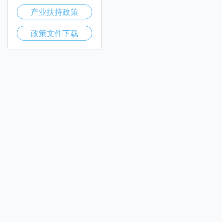
产业扶持政策
政策文件下载