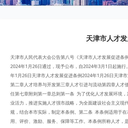
天津市人才发
天津市人民代表大会公告第八号《天津市人才发展促进条
2024年1月26日通过，现予公布，自2024年3月1日起
年1月26日天津市人才发展促进条例2024年1月26日天
第二章人才培养与开发第三章人才引进与流动第四章人才
任第七章附则第一章总则第一条 为了优化人才发展环境，
业活力，推进实施人才强市战略，为全面建设社会主义现
规，结合本市实际，制定本条例。第二条 本条例适用于在
用、评价、激励、服务、保障等工作。本条例所称人才，