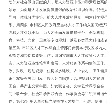
动并对社会做出贡献的人，是人力资源中能力和素质较高的
领导，为促进人才发展提供坚强的政治和组织保障。促进
导向、体现分类施策、扩大人才开放的原则，构建科学规
系。第四条 市和区人民政府应当将人才工作纳入国民经济
强和人才引领驱动，为人才全面发展搭建平台、创新机制
育、科技、文化、卫生等专项规划，以及各类重大科研或
第五条 市和区人才工作综合主管部门负责本行政区域内人
观指导和督促检查等工作，组织实施重大人才政策和人才
实、人力资源市场培育和发展、人才服务体系构建等工作
政、财政、规划资源、住房城乡建设、农业农村、卫生健
识产权等有关部门应当按照各自职责，合理规划人才资源
工会、共产主义青年团、妇女联合会、文学艺术界联合会
商业联合会、社会科学界联合会、作家协会等组织应当结
作。第七条 用人单位应当发挥在人才培养、引进、使用、